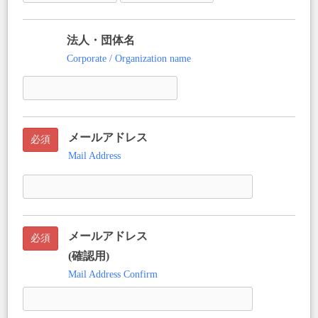
法人・団体名
任意
Corporate / Organization name
メールアドレス
必須
Mail Address
メールアドレス
必須
(確認用)
Mail Address Confirm