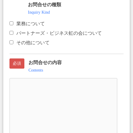
お問合せの種類
任意
Inquiry Kind
業務について
パートナーズ・ビジネス虹の会について
その他について
お問合せの内容
必須
Contents