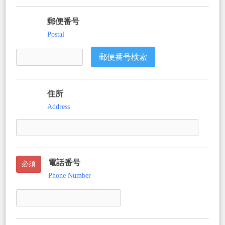
郵便番号
任意
Postal
郵便番号検索
住所
任意
Address
電話番号
必須
Phone Number